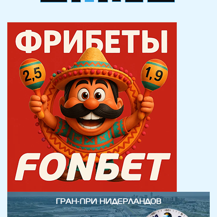
по
записям
ГРАН-ПРИ НИДЕРЛАНДОВ