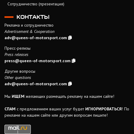
Сотрудничество (презентация)
КОНТАКТЫ
Реклама и сотрудничество
Advertisement & Cooperation
adv@queen-of-motorsport.com
Пресс-релизы
Press releases
press@queen-of-motorsport.com
Другие вопросы
Other questions
adv@queen-of-motorsport.com
Мы
ИЩЕМ
желающих размещать рекламу на нашем сайте!
СПАМ
с предложением ваших услуг будет
ИГНОРИРОВАТЬСЯ
! По
рекламе на нашем сайте или другим вопросам пишите!