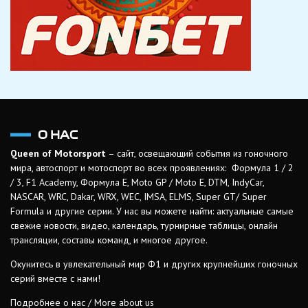
О НАС
Queen of Motorsport
– сайт, освещающий события из гоночного
мира, автоспорт и мотоспорт во всех проявлениях: Формула 1 / 2
/ 3, F1 Academy, Формула Е, Moto GP / Moto E, DTM, IndyCar,
NASCAR, WRC, Dakar, WRX, WEC, IMSA, ELMS, Super GT/ Super
Formula и другие серии. У нас вы можете найти: актуальные самые
свежие новости, видео, календарь, турнирные таблицы, онлайн
трансляции, составы команд, и многое другое.
Окунитесь в увлекательный мир Ф1 и других крупнейших гоночных
серий вместе с нами!
Подробнее о нас / More about us