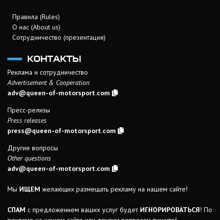
Правила (Rules)
О нас (About us)
Сотрудничество (презентация)
КОНТАКТЫ
Реклама и сотрудничество
Advertisement & Cooperation
adv@queen-of-motorsport.com
Пресс-релизы
Press releases
press@queen-of-motorsport.com
Другие вопросы
Other questions
adv@queen-of-motorsport.com
Мы
ИЩЕМ
желающих размещать рекламу на нашем сайте!
СПАМ
с предложением ваших услуг будет
ИГНОРИРОВАТЬСЯ
! По