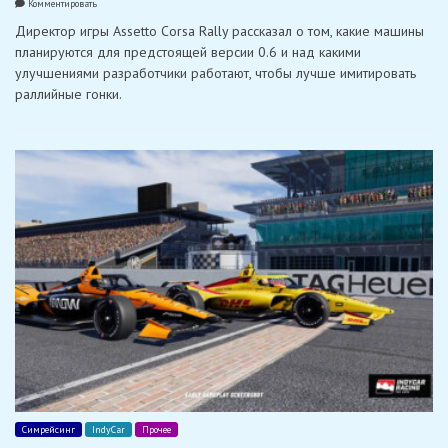
on
Комментировать
Assetto
Директор игры Assetto Corsa Rally рассказал о том, какие машины
Corsa
Rally:
планируются для предстоящей версии 0.6 и над какими
Новые
улучшениями разработчики работают, чтобы лучше имитировать
машины,
улучшенная
раллийные гонки.
физика,
версия
для
консолей
и
другое
Симрейсинг
IndyCar
Прочее