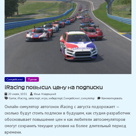
подробностей
о
американском
пропуске
и
игровых
функциях
Симрейсинг
Прочее
iRacing повысил цену на подписки
20 июля, 10:31
Илья Навроцкий
on
Game
,
iRacing
,
автоспорт
,
игра
,
киберспорт
,
Симрейсинг
,
симулятор
Комментировать
iRacing
Онлайн-симулятор автогонок iRacing с августа подорожает —
повысил
цену
сколько будут стоить подписки в будущем, как студия-разработчик
на
обосновывает повышение цен и как любители автосимуляторов
подписки
смогут сохранить текущие условия на более длительный период
времени.