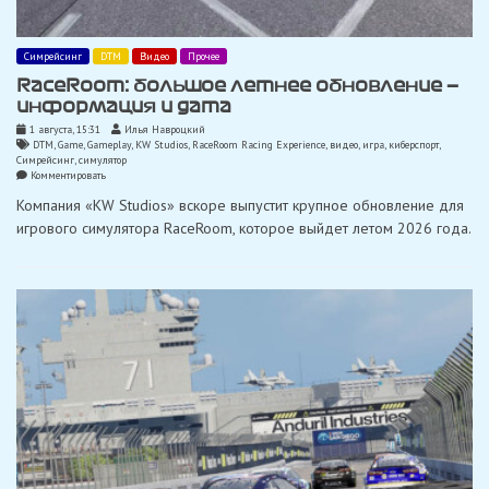
Симрейсинг
DTM
Видео
Прочее
RaceRoom: большое летнее обновление —
информация и дата
1 августа, 15:31
Илья Навроцкий
DTM
,
Game
,
Gameplay
,
KW Studios
,
RaceRoom Racing Experience
,
видео
,
игра
,
киберспорт
,
Симрейсинг
,
симулятор
on
Комментировать
RaceRoom:
Компания «KW Studios» вскоре выпустит крупное обновление для
большое
летнее
игрового симулятора RaceRoom, которое выйдет летом 2026 года.
обновление
—
информация
и
дата