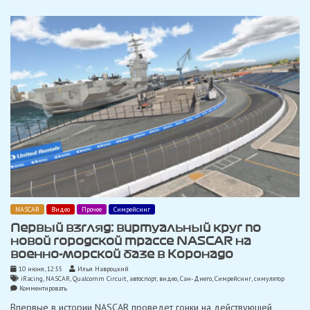
онлайн-
мультиплеер
и
улучшения
физики
NASCAR
Видео
Прочее
Симрейсинг
Первый взгляд: виртуальный круг по
новой городской трассе NASCAR на
военно-морской базе в Коронадо
10 июня, 12:55
Илья Навроцкий
iRacing
,
NASCAR
,
Qualcomm Circuit
,
автоспорт
,
видео
,
Сан-Диего
,
Симрейсинг
,
симулятор
on
Комментировать
Первый
Впервые в истории NASCAR проведет гонки на действующей
взгляд: