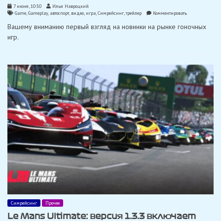
7 июня, 10:50
Илья Навроцкий
on
Game
,
Gameplay
,
автоспорт
,
видео
,
игра
,
Симрейсинг
,
трейлер
Комментировать
«Stuntman:
Вашему вниманию первый взгляд на новинки на рынке гоночных
Hollywood»
и
игр.
«CLUTCH»:
две
новинки
с
гоночными
действиями
на
трассе
Симрейсинг
Прочее
Le Mans Ultimate: версия 1.3.3 включает