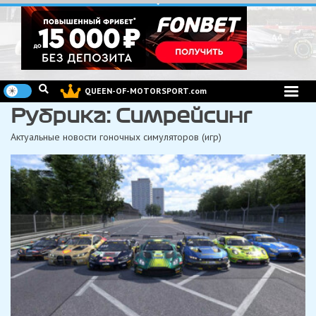
Перейти
к
содержимому
QUEEN-OF-MOTORSPORT.com
Рубрика:
Симрейсинг
Актуальные новости гоночных симуляторов (игр)