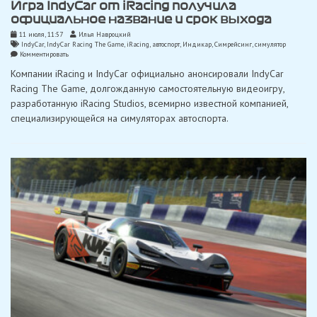
Игра IndyCar от iRacing получила
официальное название и срок выхода
11 июля, 11:57
Илья Навроцкий
IndyCar
,
IndyCar Racing The Game
,
iRacing
,
автоспорт
,
Индикар
,
Симрейсинг
,
симулятор
on
Комментировать
Игра
Компании iRacing и IndyCar официально анонсировали IndyCar
IndyCar
от
Racing The Game, долгожданную самостоятельную видеоигру,
iRacing
разработанную iRacing Studios, всемирно известной компанией,
получила
официальное
специализирующейся на симуляторах автоспорта.
название
и
срок
выхода