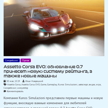
Симрейсинг
Прочее
Assetto Corsa EVO: обновление 0.7
принесет новую систему рейтинга, а
также новые машины
30 мая, 13:19
Илья Навроцкий
Assetto Corsa
,
Assetto Corsa EVO
,
Game
,
Gameplay
,
Kunos Simulazioni
,
автоспорт
,
видео
,
игра
,
Симрейсинг
,
симулятор
on
Комментировать
Assetto
Компания Kunos Simulazioni представила первые машины и новую
Corsa
EVO:
функцию, вносящую важные изменения для любителей
обновление
0.7