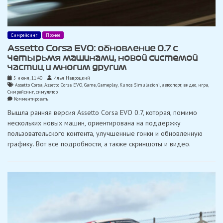
Симрейсинг
Прочее
Assetto Corsa EVO: обновление 0.7 с
четырьмя машинами, новой системой
частиц и многим другим
5 июня, 11:40
Илья Навроцкий
Assetto Corsa
,
Assetto Corsa EVO
,
Game
,
Gameplay
,
Kunos Simulazioni
,
автоспорт
,
видео
,
игра
,
Симрейсинг
,
симулятор
on
Комментировать
Assetto
Вышла ранняя версия Assetto Corsa EVO 0.7, которая, помимо
Corsa
EVO:
нескольких новых машин, ориентирована на поддержку
обновление
пользовательского контента, улучшенные гонки и обновленную
0.7
с
графику. Вот все подробности, а также скриншоты и видео.
четырьмя
машинами,
новой
системой
частиц
и
многим
другим