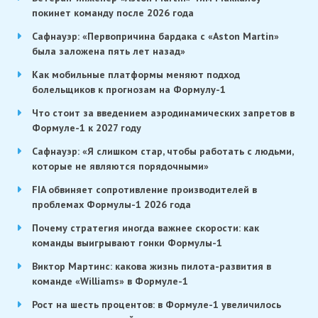
покинет команду после 2026 года
Сафнауэр: «Первопричина бардака с «Aston Martin»
была заложена пять лет назад»
Как мобильные платформы меняют подход
болельщиков к прогнозам на Формулу-1
Что стоит за введением аэродинамических запретов в
Формуле-1 к 2027 году
Сафнауэр: «Я слишком стар, чтобы работать с людьми,
которые не являются порядочными»
FIA обвиняет сопротивление производителей в
проблемах Формулы-1 2026 года
Почему стратегия иногда важнее скорости: как
команды выигрывают гонки Формулы-1
Виктор Мартинс: какова жизнь пилота-развития в
команде «Williams» в Формуле-1
Рост на шесть процентов: в Формуле-1 увеличилось