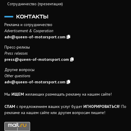
Сотрудничество (презентация)
КОНТАКТЫ
Реклама и сотрудничество
Advertisement & Cooperation
adv@queen-of-motorsport.com
Пресс-релизы
Press releases
press@queen-of-motorsport.com
Другие вопросы
Other questions
adv@queen-of-motorsport.com
Мы
ИЩЕМ
желающих размещать рекламу на нашем сайте!
СПАМ
с предложением ваших услуг будет
ИГНОРИРОВАТЬСЯ
! По
рекламе на нашем сайте или другим вопросам пишите!