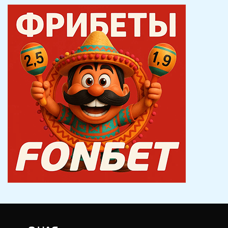
записям