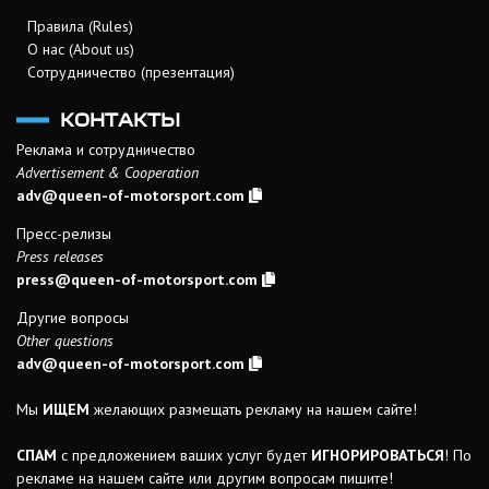
Правила (Rules)
О нас (About us)
Сотрудничество (презентация)
КОНТАКТЫ
Реклама и сотрудничество
Advertisement & Cooperation
adv@queen-of-motorsport.com
Пресс-релизы
Press releases
press@queen-of-motorsport.com
Другие вопросы
Other questions
adv@queen-of-motorsport.com
Мы
ИЩЕМ
желающих размещать рекламу на нашем сайте!
СПАМ
с предложением ваших услуг будет
ИГНОРИРОВАТЬСЯ
! По
рекламе на нашем сайте или другим вопросам пишите!