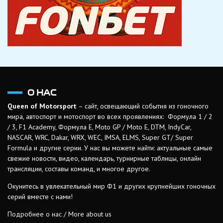
О НАС
Queen of Motorsport
– сайт, освещающий события из гоночного
мира, автоспорт и мотоспорт во всех проявлениях: Формула 1 / 2
/ 3, F1 Academy, Формула Е, Moto GP / Moto E, DTM, IndyCar,
NASCAR, WRC, Dakar, WRX, WEC, IMSA, ELMS, Super GT/ Super
Formula и другие серии. У нас вы можете найти: актуальные самые
свежие новости, видео, календарь, турнирные таблицы, онлайн
трансляции, составы команд, и многое другое.
Окунитесь в увлекательный мир Ф1 и других крупнейших гоночных
серий вместе с нами!
Подробнее о нас / More about us