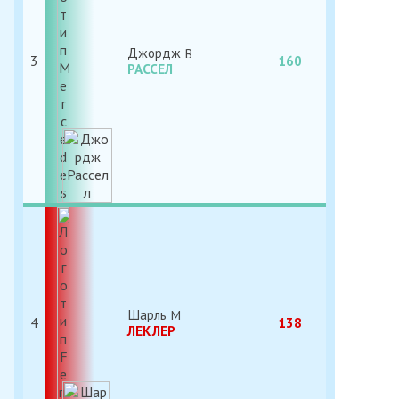
Джордж
3
160
РАССЕЛ
Шарль
4
138
ЛЕКЛЕР