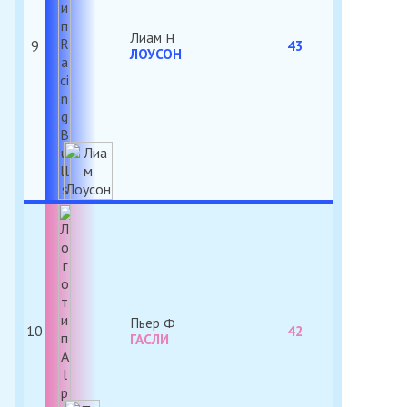
Лиам
9
43
ЛОУСОН
Пьер
10
42
ГАСЛИ