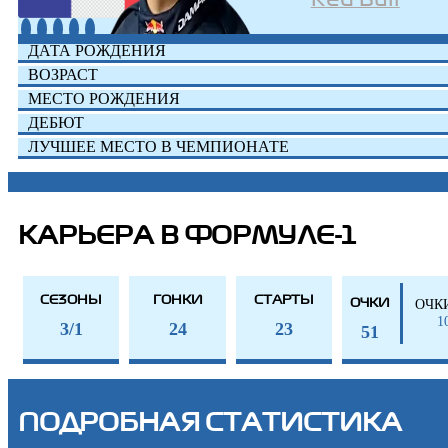
ДАТА РОЖДЕНИЯ
ВОЗРАСТ
МЕСТО РОЖДЕНИЯ
ДЕБЮТ
ЛУЧШЕЕ МЕСТО В ЧЕМПИОНАТЕ
КАРЬЕРА В ФОРМУЛЕ-1
СЕЗОНЫ
ГОНКИ
СТАРТЫ
ОЧК
ОЧКИ
1
3/1
24
23
51
ПОДРОБНАЯ СТАТИСТИКА