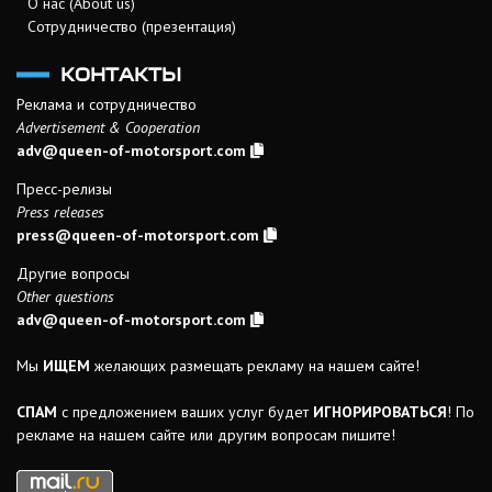
О нас (About us)
Сотрудничество (презентация)
КОНТАКТЫ
Реклама и сотрудничество
Advertisement & Cooperation
adv@queen-of-motorsport.com
Пресс-релизы
Press releases
press@queen-of-motorsport.com
Другие вопросы
Other questions
adv@queen-of-motorsport.com
Мы
ИЩЕМ
желающих размещать рекламу на нашем сайте!
СПАМ
с предложением ваших услуг будет
ИГНОРИРОВАТЬСЯ
! По
рекламе на нашем сайте или другим вопросам пишите!