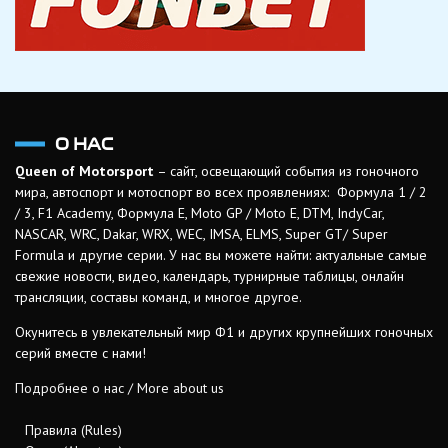
О НАС
Queen of Motorsport
– сайт, освещающий события из гоночного
мира, автоспорт и мотоспорт во всех проявлениях: Формула 1 / 2
/ 3, F1 Academy, Формула Е, Moto GP / Moto E, DTM, IndyCar,
NASCAR, WRC, Dakar, WRX, WEC, IMSA, ELMS, Super GT/ Super
Formula и другие серии. У нас вы можете найти: актуальные самые
свежие новости, видео, календарь, турнирные таблицы, онлайн
трансляции, составы команд, и многое другое.
Окунитесь в увлекательный мир Ф1 и других крупнейших гоночных
серий вместе с нами!
Подробнее о нас / More about us
Правила (Rules)