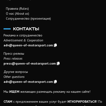
Правила (Rules)
О нас (About us)
Сотрудничество (презентация)
КОНТАКТЫ
Реклама и сотрудничество
Advertisement & Cooperation
adv@queen-of-motorsport.com
Пресс-релизы
Press releases
press@queen-of-motorsport.com
Другие вопросы
Other questions
adv@queen-of-motorsport.com
Мы
ИЩЕМ
желающих размещать рекламу на нашем сайте!
СПАМ
с предложением ваших услуг будет
ИГНОРИРОВАТЬСЯ
! По