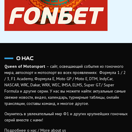
О НАС
Queen of Motorsport
– сайт, освещающий события из гоночного
мира, автоспорт и мотоспорт во всех проявлениях: Формула 1 / 2
/ 3, F1 Academy, Формула Е, Moto GP / Moto E, DTM, IndyCar,
NASCAR, WRC, Dakar, WRX, WEC, IMSA, ELMS, Super GT/ Super
Formula и другие серии. У нас вы можете найти: актуальные самые
свежие новости, видео, календарь, турнирные таблицы, онлайн
трансляции, составы команд, и многое другое.
Окунитесь в увлекательный мир Ф1 и других крупнейших гоночных
серий вместе с нами!
Подробнее о нас / More about us