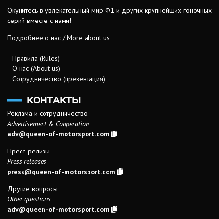
Окунитесь в увлекательный мир Ф1 и других крупнейших гоночных
серий вместе с нами!
Подробнее о нас / More about us
Правила (Rules)
О нас (About us)
Сотрудничество (презентация)
КОНТАКТЫ
Реклама и сотрудничество
Advertisement & Cooperation
adv@queen-of-motorsport.com
Пресс-релизы
Press releases
press@queen-of-motorsport.com
Другие вопросы
Other questions
adv@queen-of-motorsport.com