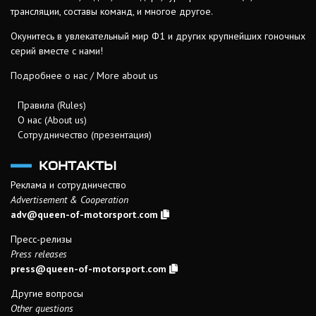
трансляции, составы команд, и многое другое.
Окунитесь в увлекательный мир Ф1 и других крупнейших гоночных
серий вместе с нами!
Подробнее о нас / More about us
Правила (Rules)
О нас (About us)
Сотрудничество (презентация)
КОНТАКТЫ
Реклама и сотрудничество
Advertisement & Cooperation
adv@queen-of-motorsport.com
Пресс-релизы
Press releases
press@queen-of-motorsport.com
Другие вопросы
Other questions