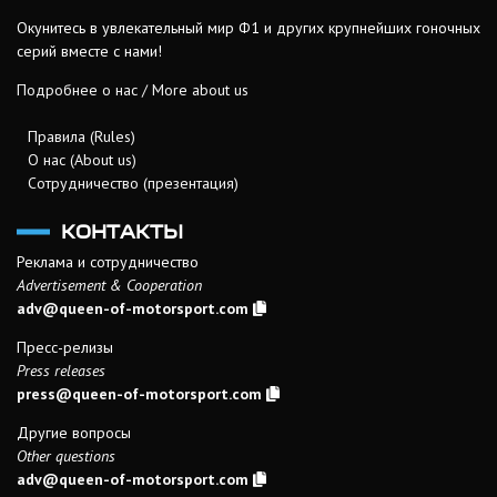
Окунитесь в увлекательный мир Ф1 и других крупнейших гоночных
серий вместе с нами!
Подробнее о нас / More about us
Правила (Rules)
О нас (About us)
Сотрудничество (презентация)
КОНТАКТЫ
Реклама и сотрудничество
Advertisement & Cooperation
adv@queen-of-motorsport.com
Пресс-релизы
Press releases
press@queen-of-motorsport.com
Другие вопросы
Other questions
adv@queen-of-motorsport.com