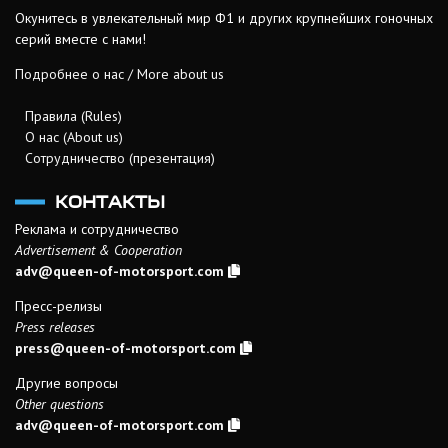
Окунитесь в увлекательный мир Ф1 и других крупнейших гоночных
серий вместе с нами!
Подробнее о нас / More about us
Правила (Rules)
О нас (About us)
Сотрудничество (презентация)
КОНТАКТЫ
Реклама и сотрудничество
Advertisement & Cooperation
adv@queen-of-motorsport.com
Пресс-релизы
Press releases
press@queen-of-motorsport.com
Другие вопросы
Other questions
adv@queen-of-motorsport.com