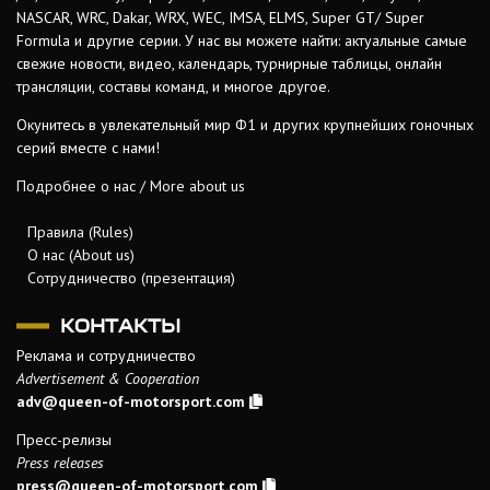
NASCAR, WRC, Dakar, WRX, WEC, IMSA, ELMS, Super GT/ Super
Formula и другие серии. У нас вы можете найти: актуальные самые
свежие новости, видео, календарь, турнирные таблицы, онлайн
трансляции, составы команд, и многое другое.
Окунитесь в увлекательный мир Ф1 и других крупнейших гоночных
серий вместе с нами!
Подробнее о нас / More about us
Правила (Rules)
О нас (About us)
Сотрудничество (презентация)
КОНТАКТЫ
Реклама и сотрудничество
Advertisement & Cooperation
adv@queen-of-motorsport.com
Пресс-релизы
Press releases
press@queen-of-motorsport.com