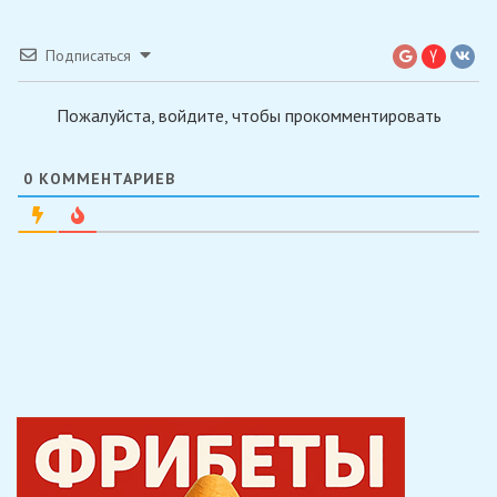
Подписаться
Пожалуйста, войдите, чтобы прокомментировать
0
КОММЕНТАРИЕВ