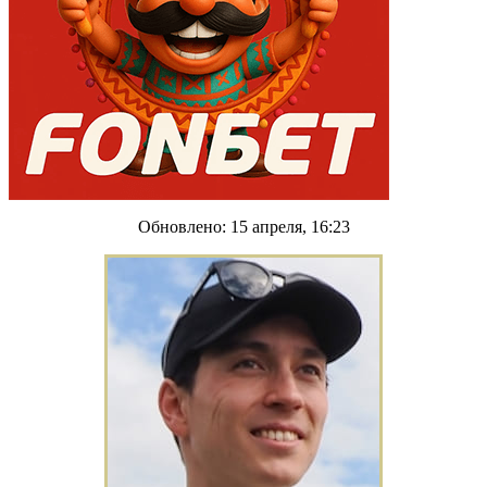
Обновлено: 15 апреля, 16:23