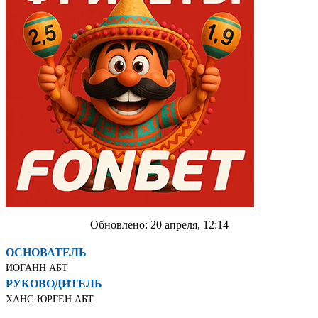
Обновлено: 20 апреля, 12:14
ОСНОВАТЕЛЬ
ИОГАНН АБТ
РУКОВОДИТЕЛЬ
ХАНС-ЮРГЕН АБТ