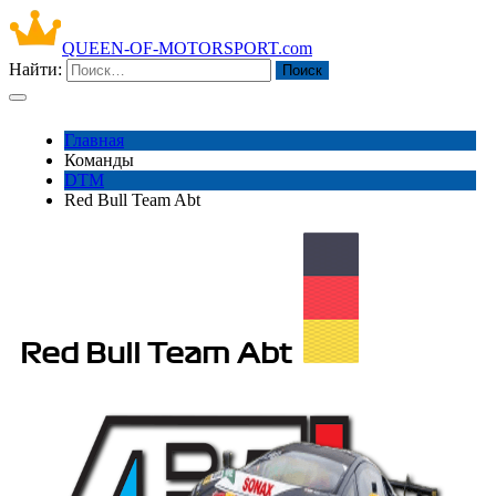
QUEEN-OF-MOTORSPORT.com
Найти:
Главная
Команды
DTM
Red Bull Team Abt
Red Bull Team Abt