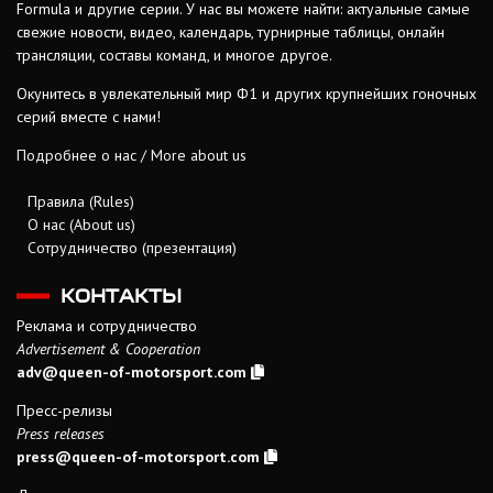
Formula и другие серии. У нас вы можете найти: актуальные самые
свежие новости, видео, календарь, турнирные таблицы, онлайн
трансляции, составы команд, и многое другое.
Окунитесь в увлекательный мир Ф1 и других крупнейших гоночных
серий вместе с нами!
Подробнее о нас / More about us
Правила (Rules)
О нас (About us)
Сотрудничество (презентация)
КОНТАКТЫ
Реклама и сотрудничество
Advertisement & Cooperation
adv@queen-of-motorsport.com
Пресс-релизы
Press releases
press@queen-of-motorsport.com