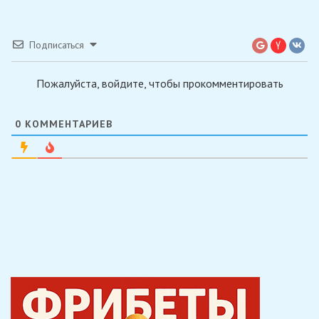
Подписаться
Пожалуйста, войдите, чтобы прокомментировать
0
КОММЕНТАРИЕВ