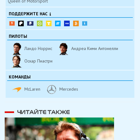
Queen of Motorsport
ПОДДЕРЖИТЕ НАС
ПИЛОТЫ
Ландо Норрис
Андреа Кими Антонелли
Оскар Пиастри
КОМАНДЫ
McLaren
Mercedes
ЧИТАЙТЕ ТАКЖЕ