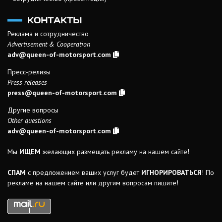
КОНТАКТЫ
Реклама и сотрудничество
Advertisement & Cooperation
adv@queen-of-motorsport.com
Пресс-релизы
Press releases
press@queen-of-motorsport.com
Другие вопросы
Other questions
adv@queen-of-motorsport.com
Мы
ИЩЕМ
желающих размещать рекламу на нашем сайте!
СПАМ
с предложением ваших услуг будет
ИГНОРИРОВАТЬСЯ
! По
рекламе на нашем сайте или другим вопросам пишите!