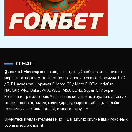
О НАС
Queen of Motorsport
– сайт, освещающий события из гоночного
мира, автоспорт и мотоспорт во всех проявлениях: Формула 1 / 2
/ 3, F1 Academy, Формула Е, Moto GP / Moto E, DTM, IndyCar,
NASCAR, WRC, Dakar, WRX, WEC, IMSA, ELMS, Super GT/ Super
Formula и другие серии. У нас вы можете найти: актуальные самые
свежие новости, видео, календарь, турнирные таблицы, онлайн
трансляции, составы команд, и многое другое.
Окунитесь в увлекательный мир Ф1 и других крупнейших гоночных
серий вместе с нами!