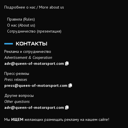
Подробнее о нас / More about us
Правила (Rules)
О нас (About us)
Сотрудничество (презентация)
КОНТАКТЫ
Реклама и сотрудничество
Advertisement & Cooperation
adv@queen-of-motorsport.com
Пресс-релизы
Press releases
press@queen-of-motorsport.com
Другие вопросы
Other questions
adv@queen-of-motorsport.com
Мы
ИЩЕМ
желающих размещать рекламу на нашем сайте!