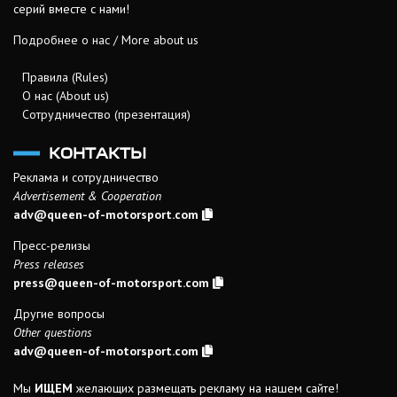
серий вместе с нами!
Подробнее о нас / More about us
Правила (Rules)
О нас (About us)
Сотрудничество (презентация)
КОНТАКТЫ
Реклама и сотрудничество
Advertisement & Cooperation
adv@queen-of-motorsport.com
Пресс-релизы
Press releases
press@queen-of-motorsport.com
Другие вопросы
Other questions
adv@queen-of-motorsport.com
Мы
ИЩЕМ
желающих размещать рекламу на нашем сайте!