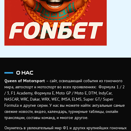
О НАС
Queen of Motorsport
– сайт, освещающий события из гоночного
мира, автоспорт и мотоспорт во всех проявлениях: Формула 1 / 2
/ 3, F1 Academy, Формула Е, Moto GP / Moto E, DTM, IndyCar,
NASCAR, WRC, Dakar, WRX, WEC, IMSA, ELMS, Super GT/ Super
Formula и другие серии. У нас вы можете найти: актуальные самые
свежие новости, видео, календарь, турнирные таблицы, онлайн
трансляции, составы команд, и многое другое.
Окунитесь в увлекательный мир Ф1 и других крупнейших гоночных