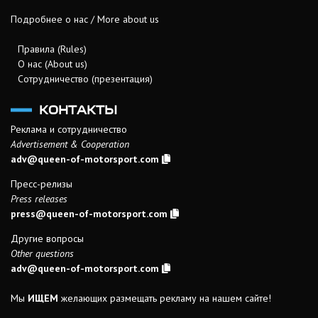
Подробнее о нас / More about us
Правила (Rules)
О нас (About us)
Сотрудничество (презентация)
КОНТАКТЫ
Реклама и сотрудничество
Advertisement & Cooperation
adv@queen-of-motorsport.com
Пресс-релизы
Press releases
press@queen-of-motorsport.com
Другие вопросы
Other questions
adv@queen-of-motorsport.com
Мы
ИЩЕМ
желающих размещать рекламу на нашем сайте!