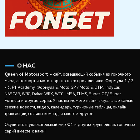
О НАС
Queen of Motorsport
– сайт, освещающий события из гоночного
мира, автоспорт и мотоспорт во всех проявлениях: Формула 1 / 2
/ 3, F1 Academy, Формула Е, Moto GP / Moto E, DTM, IndyCar,
NASCAR, WRC, Dakar, WRX, WEC, IMSA, ELMS, Super GT/ Super
Formula и другие серии. У нас вы можете найти: актуальные самые
свежие новости, видео, календарь, турнирные таблицы, онлайн
трансляции, составы команд, и многое другое.
Окунитесь в увлекательный мир Ф1 и других крупнейших гоночных
серий вместе с нами!