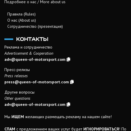
Подробнее о нас / More about us
Правила (Rules)
О нас (About us)
Сотрудничество (презентация)
КОНТАКТЫ
Реклама и сотрудничество
Advertisement & Cooperation
adv@queen-of-motorsport.com
Пресс-релизы
Press releases
press@queen-of-motorsport.com
Другие вопросы
Other questions
adv@queen-of-motorsport.com
Мы
ИЩЕМ
желающих размещать рекламу на нашем сайте!
СПАМ
с предложением ваших услуг будет
ИГНОРИРОВАТЬСЯ
! По