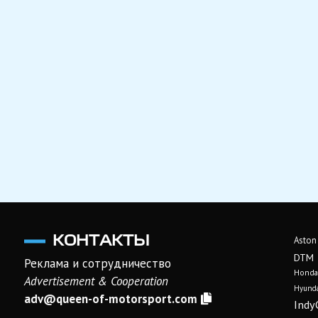
КОНТАКТЫ
Aston
DTM
Реклама и сотрудничество
Honda
Advertisement & Cooperation
Hyunda
adv@queen-of-motorsport.com
Indy