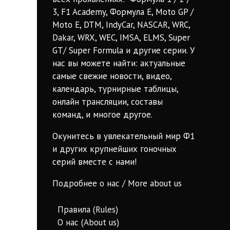
3, F1 Academy, Формула Е, Moto GP /
Moto E, DTM, IndyCar, NASCAR, WRC,
Dakar, WRX, WEC, IMSA, ELMS, Super
GT/ Super Formula и другие серии. У
нас вы можете найти: актуальные
самые свежие новости, видео,
календарь, турнирные таблицы,
онлайн трансляции, составы
команд, и многое другое.
Окунитесь в увлекательный мир Ф1
и других крупнейших гоночных
серий вместе с нами!
Подробнее о нас / More about us
Правила (Rules)
О нас (About us)