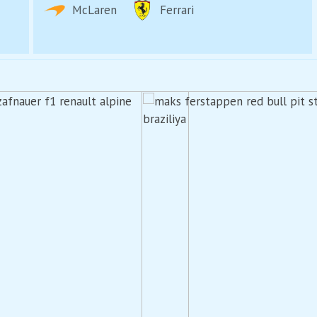
McLaren
Ferrari