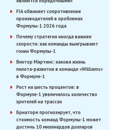
являются порядочными»
FIA обвиняет сопротивление
производителей в проблемах
Формулы-1 2026 года
Почему стратегия иногда важнее
скорости: как команды выигрывают
гонки Формулы-1
Виктор Мартинс: какова жизнь
пилота-развития в команде «Williams»
в Формуле-1
Рост на шесть процентов: в
Формуле-1 увеличилось количество
зрителей на трассах
Бриаторе прогнозирует, что
стоимость команд Формулы-1 может
достичь 10 миллиардов долларов