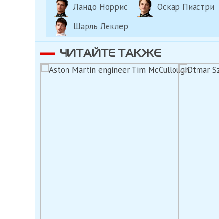
Ландо Норрис
Оскар Пиастри
Шарль Леклер
ЧИТАЙТЕ ТАКЖЕ