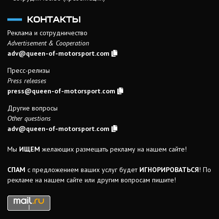
КОНТАКТЫ
Реклама и сотрудничество
Advertisement & Cooperation
adv@queen-of-motorsport.com
Пресс-релизы
Press releases
press@queen-of-motorsport.com
Другие вопросы
Other questions
adv@queen-of-motorsport.com
Мы
ИЩЕМ
желающих размещать рекламу на нашем сайте!
СПАМ
с предложением ваших услуг будет
ИГНОРИРОВАТЬСЯ
! По
рекламе на нашем сайте или другим вопросам пишите!