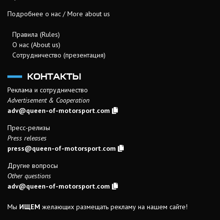
Подробнее о нас / More about us
Правила (Rules)
О нас (About us)
Сотрудничество (презентация)
КОНТАКТЫ
Реклама и сотрудничество
Advertisement & Cooperation
adv@queen-of-motorsport.com
Пресс-релизы
Press releases
press@queen-of-motorsport.com
Другие вопросы
Other questions
adv@queen-of-motorsport.com
Мы
ИЩЕМ
желающих размещать рекламу на нашем сайте!