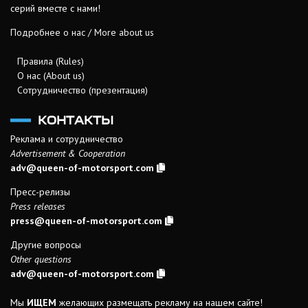
серий вместе с нами!
Подробнее о нас / More about us
Правила (Rules)
О нас (About us)
Сотрудничество (презентация)
КОНТАКТЫ
Реклама и сотрудничество
Advertisement & Cooperation
adv@queen-of-motorsport.com
Пресс-релизы
Press releases
press@queen-of-motorsport.com
Другие вопросы
Other questions
adv@queen-of-motorsport.com
Мы
ИЩЕМ
желающих размещать рекламу на нашем сайте!