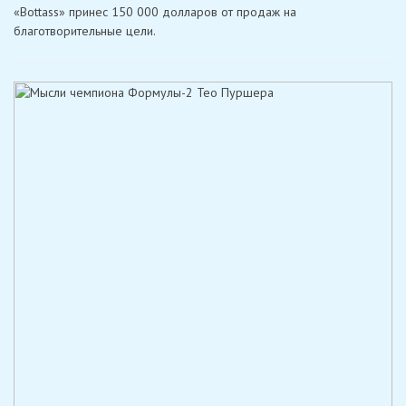
«Bottass» принес 150 000 долларов от продаж на
благотворительные цели.