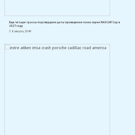
Еще четыре трассы подтвердили даты проведения гонок серии NASCAR Cup в
2027 году
8 августа, 10:49