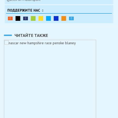
ПОДДЕРЖИТЕ НАС
ЧИТАЙТЕ ТАКЖЕ