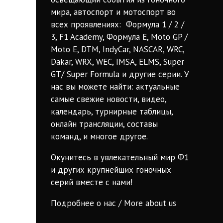
мира, автоспорт и мотоспорт во
всех проявлениях: Формула 1 / 2 /
3, F1 Academy, Формула Е, Moto GP /
Moto E, DTM, IndyCar, NASCAR, WRC,
Dakar, WRX, WEC, IMSA, ELMS, Super
GT/ Super Formula и другие серии. У
нас вы можете найти: актуальные
самые свежие новости, видео,
календарь, турнирные таблицы,
онлайн трансляции, составы
команд, и многое другое.
Окунитесь в увлекательный мир Ф1
и других крупнейших гоночных
серий вместе с нами!
Подробнее о нас / More about us