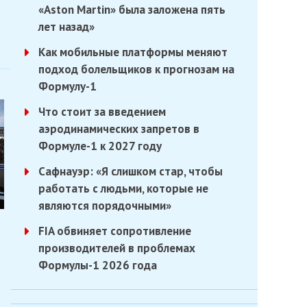
«Aston Martin» была заложена пять
лет назад»
Как мобильные платформы меняют
подход болельщиков к прогнозам на
Формулу-1
Что стоит за введением
аэродинамических запретов в
Формуле-1 к 2027 году
Сафнауэр: «Я слишком стар, чтобы
работать с людьми, которые не
являются порядочными»
FIA обвиняет сопротивление
производителей в проблемах
Формулы-1 2026 года