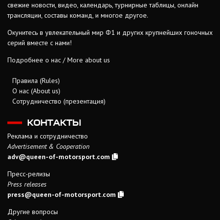
свежие новости, видео, календарь, турнирные таблицы, онлайн
трансляции, составы команд, и многое другое.
Окунитесь в увлекательный мир Ф1 и других крупнейших гоночных
серий вместе с нами!
Подробнее о нас / More about us
Правила (Rules)
О нас (About us)
Сотрудничество (презентация)
КОНТАКТЫ
Реклама и сотрудничество
Advertisement & Cooperation
adv@queen-of-motorsport.com
Пресс-релизы
Press releases
press@queen-of-motorsport.com
Другие вопросы