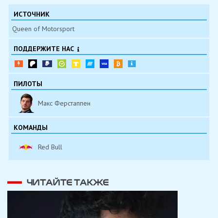
ИСТОЧНИК
Queen of Motorsport
ПОДДЕРЖИТЕ НАС
ПИЛОТЫ
Макс Ферстаппен
КОМАНДЫ
Red Bull
ЧИТАЙТЕ ТАКЖЕ