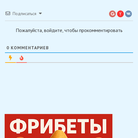
Подписаться
Пожалуйста, войдите, чтобы прокомментировать
0
КОММЕНТАРИЕВ