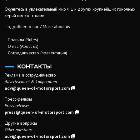
Окунитесь в увлекательный мир Ф1 и других крупнейших гоночных
серий вместе с нами!
Подробнее о нас / More about us
Правила (Rules)
О нас (About us)
Сотрудничество (презентация)
КОНТАКТЫ
Реклама и сотрудничество
Advertisement & Cooperation
adv@queen-of-motorsport.com
Пресс-релизы
Press releases
press@queen-of-motorsport.com
Другие вопросы
Other questions
adv@queen-of-motorsport.com