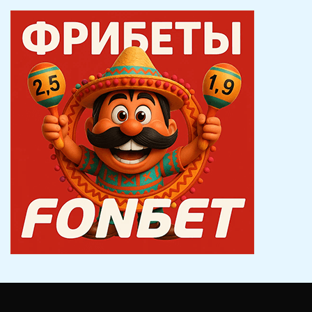
записям