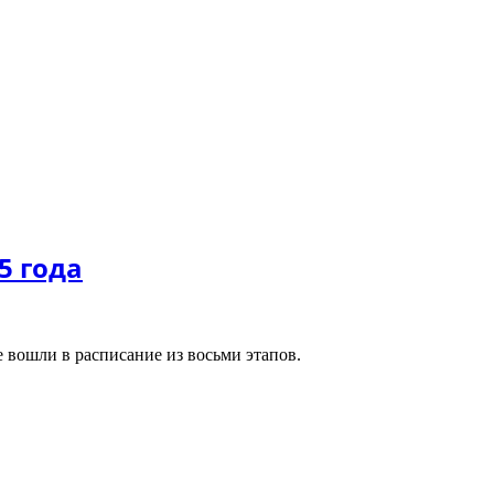
5 года
е вошли в расписание из восьми этапов.