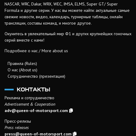
NASCAR, WRC, Dakar, WRX, WEC, IMSA, ELMS, Super GT/ Super
Formula и другие серии. У нас вы можете найти: актуальные самые
свежие новости, видео, календарь, турнирные таблицы, онлайн
трансляции, составы команд, и многое другое.
Окунитесь в увлекательный мир Ф1 и других крупнейших гоночных
серий вместе с нами!
Подробнее о нас / More about us
Правила (Rules)
О нас (About us)
Сотрудничество (презентация)
КОНТАКТЫ
Реклама и сотрудничество
Advertisement & Cooperation
adv@queen-of-motorsport.com
Пресс-релизы
Press releases
press@queen-of-motorsport.com