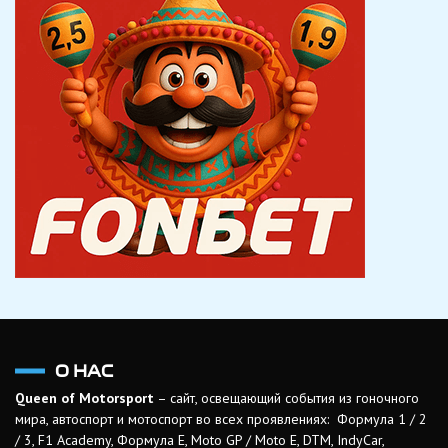
О НАС
Queen of Motorsport
– сайт, освещающий события из гоночного
мира, автоспорт и мотоспорт во всех проявлениях: Формула 1 / 2
/ 3, F1 Academy, Формула Е, Moto GP / Moto E, DTM, IndyCar,