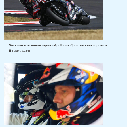
Мартин возглавил трио «Aprilia» в британском спринте
8 августа, 18:48