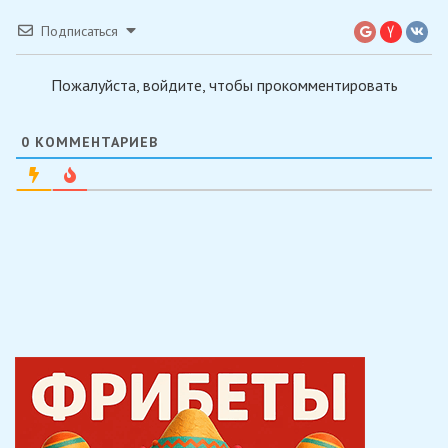
Подписаться
Пожалуйста, войдите, чтобы прокомментировать
0
КОММЕНТАРИЕВ