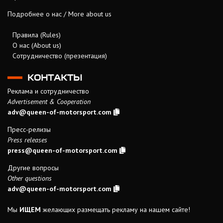
Подробнее о нас / More about us
Правила (Rules)
О нас (About us)
Сотрудничество (презентация)
КОНТАКТЫ
Реклама и сотрудничество
Advertisement & Cooperation
adv@queen-of-motorsport.com
Пресс-релизы
Press releases
press@queen-of-motorsport.com
Другие вопросы
Other questions
adv@queen-of-motorsport.com
Мы
ИЩЕМ
желающих размещать рекламу на нашем сайте!