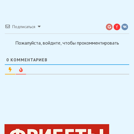
Подписаться
Пожалуйста, войдите, чтобы прокомментировать
0
КОММЕНТАРИЕВ