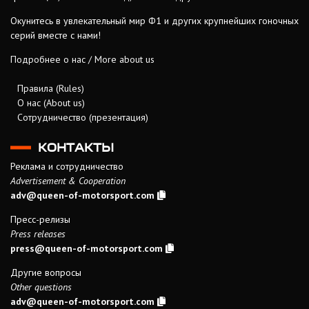
Окунитесь в увлекательный мир Ф1 и других крупнейших гоночных
серий вместе с нами!
Подробнее о нас / More about us
Правила (Rules)
О нас (About us)
Сотрудничество (презентация)
КОНТАКТЫ
Реклама и сотрудничество
Advertisement & Cooperation
adv@queen-of-motorsport.com
Пресс-релизы
Press releases
press@queen-of-motorsport.com
Другие вопросы
Other questions
adv@queen-of-motorsport.com