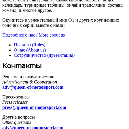
календарь, турнирные таблицы, онлайн трансляции, составы
команд, и многое другое.
Окунитесь в увлекательный мир Ф1 и других крупнейших
гоночных серий вместе с нами!
Подробнее о нас / More about us
Правила (Rules)
О нас (About us)
Сотрудничество (презентация)
Контакты
Реклама и сотрудничество
Advertisement & Cooperation
adv@queen-of-motorsport.com
Пресс-релизы
Press releases
press@queen-of-motorsport.com
Другие вопросы
Other questions
adv@queen-of-motorsport.com