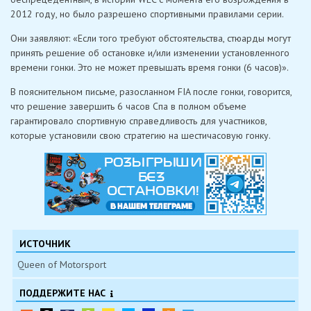
2012 году, но было разрешено спортивными правилами серии.
Они заявляют: «Если того требуют обстоятельства, стюарды могут
принять решение об остановке и/или изменении установленного
времени гонки. Это не может превышать время гонки (6 часов)».
В пояснительном письме, разосланном FIA после гонки, говорится,
что решение завершить 6 часов Спа в полном объеме
гарантировало спортивную справедливость для участников,
которые установили свою стратегию на шестичасовую гонку.
ИСТОЧНИК
Queen of Motorsport
ПОДДЕРЖИТЕ НАС