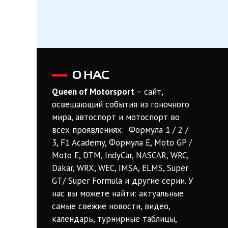
О НАС
Queen of Motorsport
– сайт,
освещающий события из гоночного
мира, автоспорт и мотоспорт во
всех проявлениях: Формула 1 / 2 /
3, F1 Academy, Формула Е, Moto GP /
Moto E, DTM, IndyCar, NASCAR, WRC,
Dakar, WRX, WEC, IMSA, ELMS, Super
GT/ Super Formula и другие серии. У
нас вы можете найти: актуальные
самые свежие новости, видео,
календарь, турнирные таблицы,