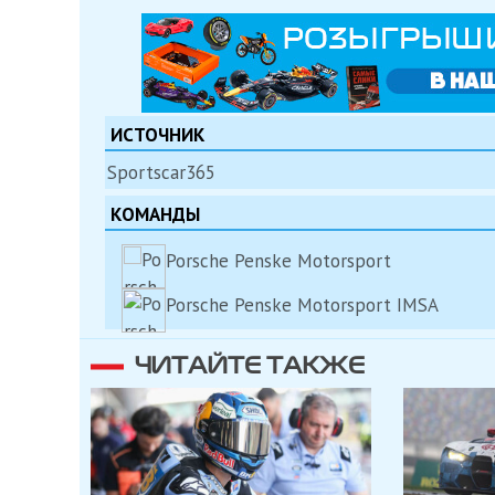
ИСТОЧНИК
Sportscar365
КОМАНДЫ
Porsche Penske Motorsport
Porsche Penske Motorsport IMSA
ЧИТАЙТЕ ТАКЖЕ