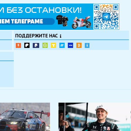
ПОДДЕРЖИТЕ НАС