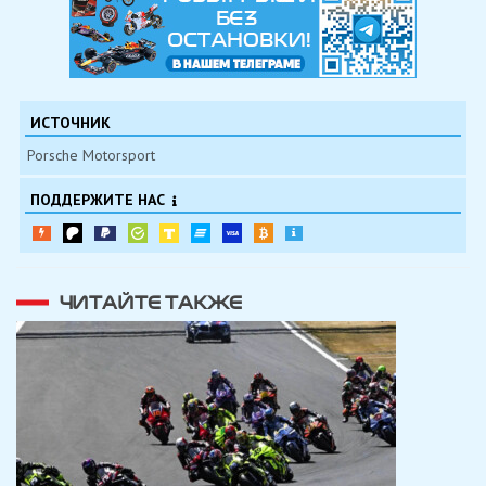
ИСТОЧНИК
Porsche Motorsport
ПОДДЕРЖИТЕ НАС
ЧИТАЙТЕ ТАКЖЕ