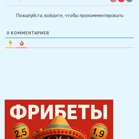
Пожалуйста, войдите, чтобы прокомментировать
0
КОММЕНТАРИЕВ