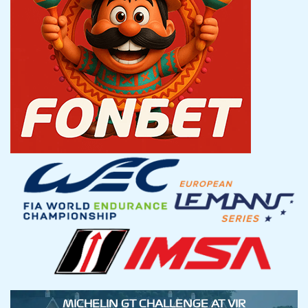
MICHELIN GT CHALLENGE AT VIR