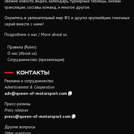
свежие новости, видео, календарь, турнирные таблицы, онлайн
трансляции, составы команд, и многое другое.
Окунитесь в увлекательный мир Ф1 и других крупнейших гоночных
серий вместе с нами!
Подробнее о нас / More about us
Правила (Rules)
О нас (About us)
Сотрудничество (презентация)
КОНТАКТЫ
Реклама и сотрудничество
Advertisement & Cooperation
adv@queen-of-motorsport.com
Пресс-релизы
Press releases
press@queen-of-motorsport.com
Другие вопросы
Other questions