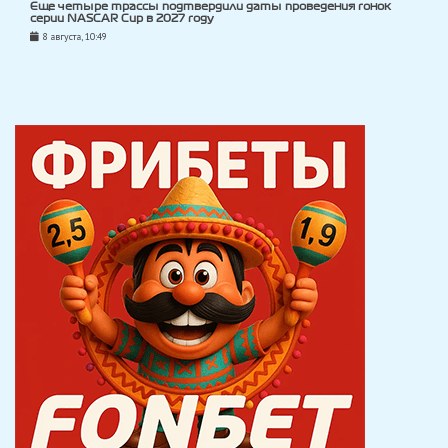
Еще четыре трассы подтвердили даты проведения гонок
серии NASCAR Cup в 2027 году
8 августа, 10:49