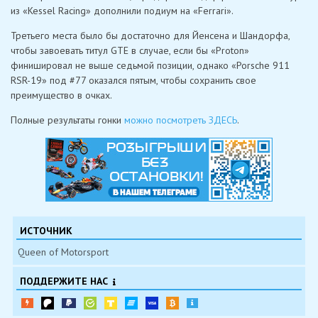
из «Kessel Racing» дополнили подиум на «Ferrari».
Третьего места было бы достаточно для Йенсена и Шандорфа,
чтобы завоевать титул GTE в случае, если бы «Proton»
финишировал не выше седьмой позиции, однако «Porsche 911
RSR-19» под #77 оказался пятым, чтобы сохранить свое
преимущество в очках.
Полные результаты гонки
можно посмотреть ЗДЕСЬ
.
ИСТОЧНИК
Queen of Motorsport
ПОДДЕРЖИТЕ НАС