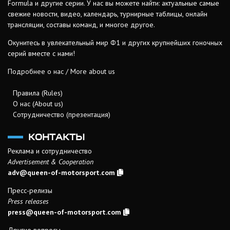
Formula и другие серии. У нас вы можете найти: актуальные самые
свежие новости, видео, календарь, турнирные таблицы, онлайн
трансляции, составы команд, и многое другое.
Окунитесь в увлекательный мир Ф1 и других крупнейших гоночных
серий вместе с нами!
Подробнее о нас / More about us
Правила (Rules)
О нас (About us)
Сотрудничество (презентация)
КОНТАКТЫ
Реклама и сотрудничество
Advertisement & Cooperation
adv@queen-of-motorsport.com
Пресс-релизы
Press releases
press@queen-of-motorsport.com
Другие вопросы