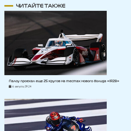
ЧИТАЙТЕ ТАКЖЕ
Палоу проехал еще 25 кругов на тестах нового болида «IR28»
6 августа, 09:24