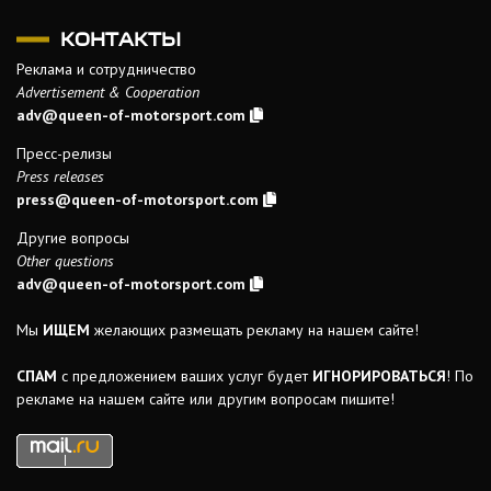
КОНТАКТЫ
Реклама и сотрудничество
Advertisement & Cooperation
adv@queen-of-motorsport.com
Пресс-релизы
Press releases
press@queen-of-motorsport.com
Другие вопросы
Other questions
adv@queen-of-motorsport.com
Мы
ИЩЕМ
желающих размещать рекламу на нашем сайте!
СПАМ
с предложением ваших услуг будет
ИГНОРИРОВАТЬСЯ
! По
рекламе на нашем сайте или другим вопросам пишите!