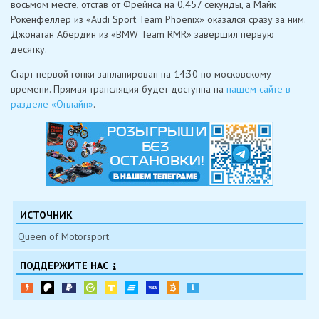
восьмом месте, отстав от Фрейнса на 0,457 секунды, а Майк
Рокенфеллер из «Audi Sport Team Phoenix» оказался сразу за ним.
Джонатан Абердин из «BMW Team RMR» завершил первую
десятку.
Старт первой гонки запланирован на 14:30 по московскому
времени. Прямая трансляция будет доступна на
нашем сайте в
разделе «Онлайн»
.
ИСТОЧНИК
Queen of Motorsport
ПОДДЕРЖИТЕ НАС