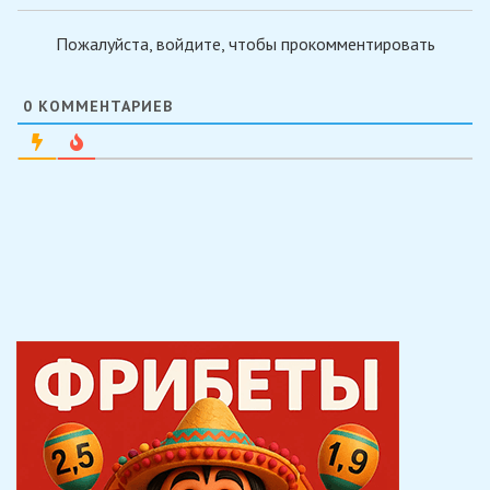
Пожалуйста, войдите, чтобы прокомментировать
0
КОММЕНТАРИЕВ