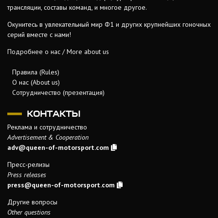
трансляции, составы команд, и многое другое.
Окунитесь в увлекательный мир Ф1 и других крупнейших гоночных
серий вместе с нами!
Подробнее о нас / More about us
Правила (Rules)
О нас (About us)
Сотрудничество (презентация)
КОНТАКТЫ
Реклама и сотрудничество
Advertisement & Cooperation
adv@queen-of-motorsport.com
Пресс-релизы
Press releases
press@queen-of-motorsport.com
Другие вопросы
Other questions