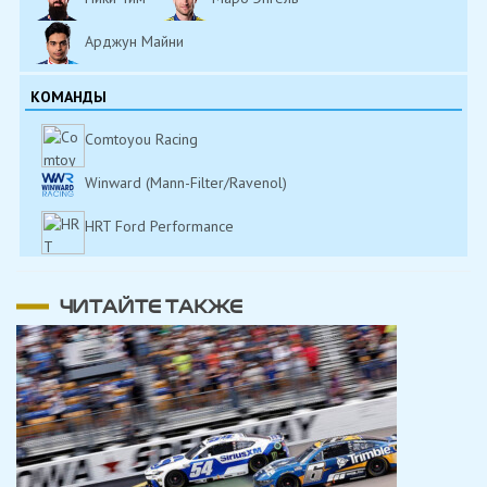
Арджун Майни
КОМАНДЫ
Comtoyou Racing
Winward (Mann-Filter/Ravenol)
HRT Ford Performance
ЧИТАЙТЕ ТАКЖЕ