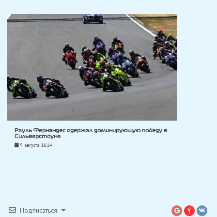
Рауль Фернандес одержал доминирующую победу в
Сильверстоуне
9 августа, 16:14
Подписаться