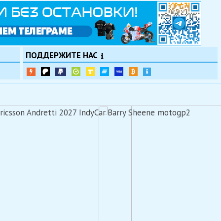
ПОДДЕРЖИТЕ НАС