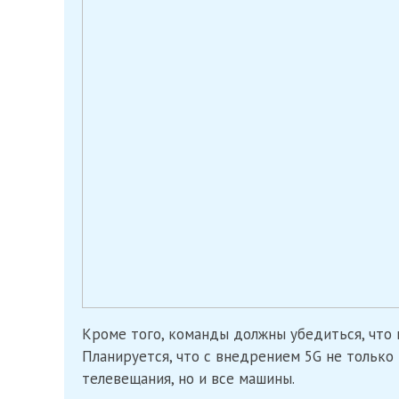
Кроме того, команды должны убедиться, что 
Планируется, что с внедрением 5G не тольк
телевещания, но и все машины.