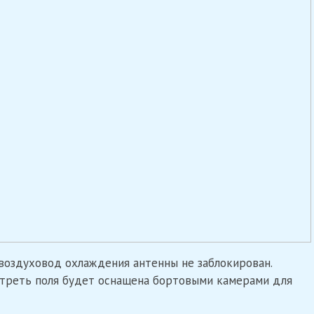
воздуховод охлаждения антенны не заблокирован.
о треть поля будет оснащена бортовыми камерами для