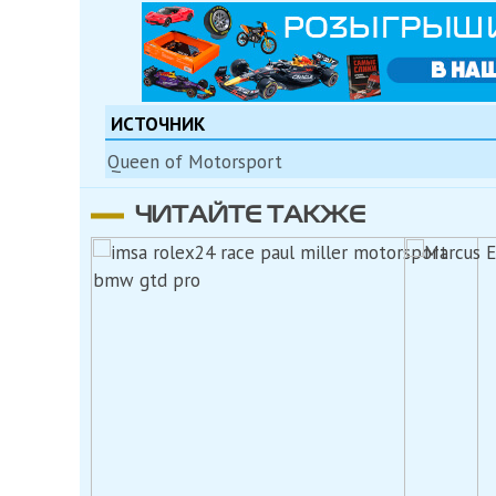
ИСТОЧНИК
Queen of Motorsport
ЧИТАЙТЕ ТАКЖЕ