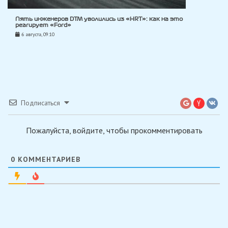
Пять инженеров DTM уволились из «HRT»: как на это
реагирует «Ford»
6 августа, 09:10
Подписаться
Пожалуйста, войдите, чтобы прокомментировать
0
КОММЕНТАРИЕВ