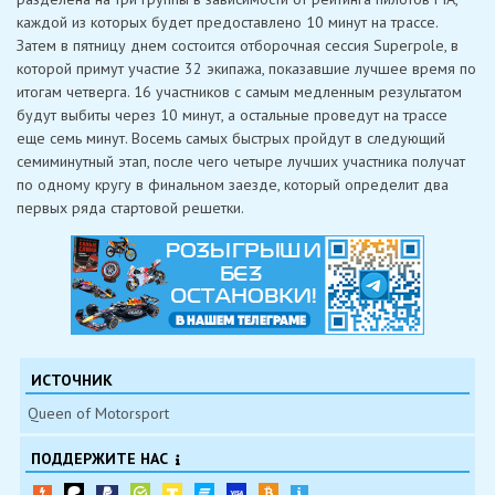
каждой из которых будет предоставлено 10 минут на трассе.
Затем в пятницу днем ​​состоится отборочная сессия Superpole, в
которой примут участие 32 экипажа, показавшие лучшее время по
итогам четверга. 16 участников с самым медленным результатом
будут выбиты через 10 минут, а остальные проведут на трассе
еще семь минут. Восемь самых быстрых пройдут в следующий
семиминутный этап, после чего четыре лучших участника получат
по одному кругу в финальном заезде, который определит два
первых ряда стартовой решетки.
ИСТОЧНИК
Queen of Motorsport
ПОДДЕРЖИТЕ НАС