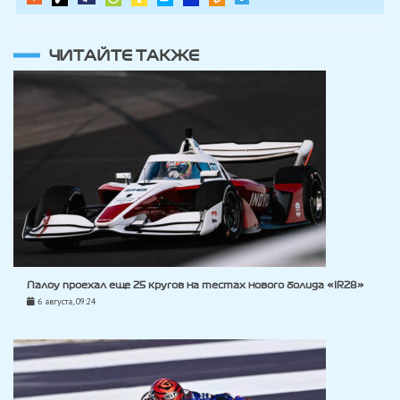
ЧИТАЙТЕ ТАКЖЕ
Палоу проехал еще 25 кругов на тестах нового болида «IR28»
6 августа, 09:24